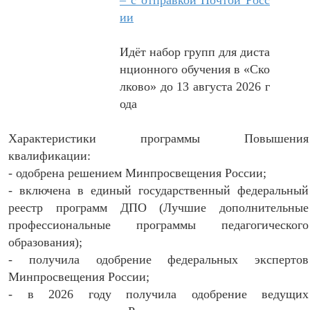
– с отправкой Почтой Росс
ии
Идёт набор групп для диста
нционного обучения в «Ско
лково» до 13 августа 2026 г
ода
Характеристики программы Повышения
квалификации:
- одобрена решением Минпросвещения России;
- включена в единый государственный федеральный
реестр программ ДПО (Лучшие дополнительные
профессиональные программы педагогического
образования);
- получила одобрение федеральных экспертов
Минпросвещения России;
- в 2026 году получила одобрение ведущих