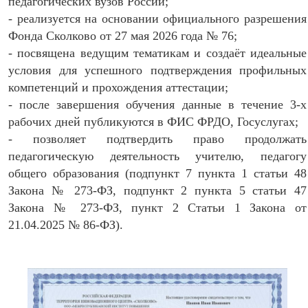
педагогических вузов России;
- реализуется на основании официального разрешения
Фонда Сколково от 27 мая 2026 года № 76;
- посвящена ведущим тематикам и создаёт идеальные
условия для успешного подтверждения профильных
компетенций и прохождения аттестации;
- после завершения обучения данные в течение 3-х
рабочих дней публикуются в ФИС ФРДО, Госуслугах;
- позволяет подтвердить право продолжать
педагогическую деятельность учителю, педагогу
общего образования (подпункт 7 пункта 1 статьи 48
Закона № 273-ФЗ, подпункт 2 пункта 5 статьи 47
Закона № 273-ФЗ, пункт 2 Статьи 1 Закона от
21.04.2025 № 86-ФЗ).