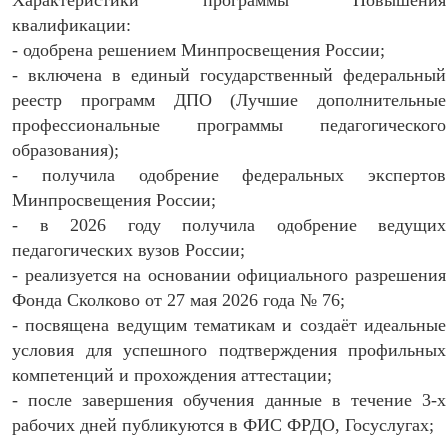
Характеристики программы Повышения
квалификации:
- одобрена решением Минпросвещения России;
- включена в единый государственный федеральный
реестр программ ДПО (Лучшие дополнительные
профессиональные программы педагогического
образования);
- получила одобрение федеральных экспертов
Минпросвещения России;
- в 2026 году получила одобрение ведущих
педагогических вузов России;
- реализуется на основании официального разрешения
Фонда Сколково от 27 мая 2026 года № 76;
- посвящена ведущим тематикам и создаёт идеальные
условия для успешного подтверждения профильных
компетенций и прохождения аттестации;
- после завершения обучения данные в течение 3-х
рабочих дней публикуются в ФИС ФРДО, Госуслугах;