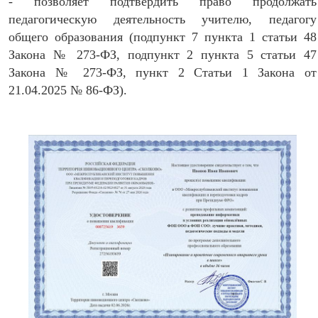
- позволяет подтвердить право продолжать
педагогическую деятельность учителю, педагогу
общего образования (подпункт 7 пункта 1 статьи 48
Закона № 273-ФЗ, подпункт 2 пункта 5 статьи 47
Закона № 273-ФЗ, пункт 2 Статьи 1 Закона от
21.04.2025 № 86-ФЗ).