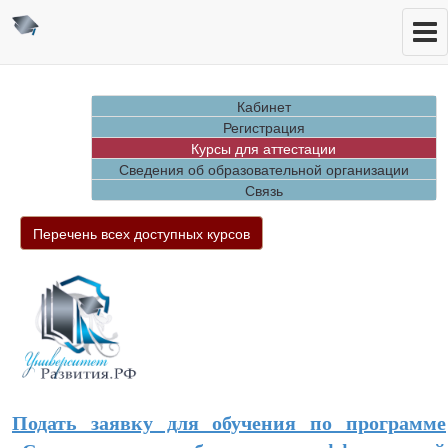
Кабинет
Регистрация
Курсы для аттестации
Сведения об образовательной организации
Связь
Перечень всех доступных курсов
Подать заявку для обучения по программе