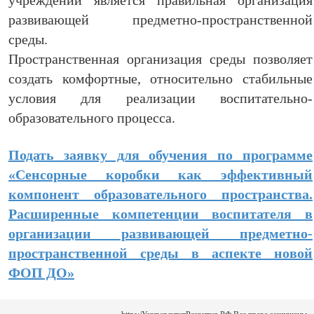
учреждении является правильная организация
развивающей предметно-пространственной
среды.
Пространственная организация среды позволяет
создать комфортные, относительно стабильные
условия для реализации воспитательно-
образовательного процесса.
Подать заявку для обучения по программе
«Сенсорные коробки как эффективный
компонент образовательного пространства.
Расширенные компетенции воспитателя в
организации развивающей предметно-
пространственной среды в аспекте новой
ФОП ДО»