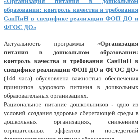
«Организация питания в дошкольном
образовании: контроль качества и требования
СанПиН в специфике реализации ФОП ДО и
ФГОС ДО»
Актуальность программы «
Организация
питания в дошкольном образовании:
контроль качества и требования СанПиН в
специфике реализации ФОП ДО и ФГОС ДО
»
(144 часа) обусловлена важностью обеспечения
принципов здорового питания в дошкольных
образовательных организациях.
Рациональное питание дошкольников - одно из
условий создания здоровье сберегающей среды в
дошкольных организациях, снижением
отрицательных эффектов и последствий