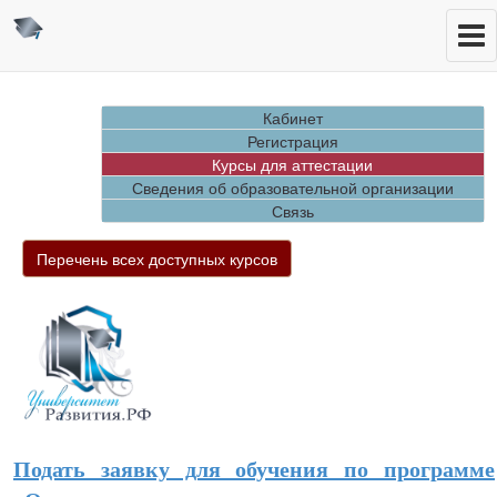
Кабинет
Регистрация
Курсы для аттестации
Сведения об образовательной организации
Связь
Перечень всех доступных курсов
Подать заявку для обучения по программе