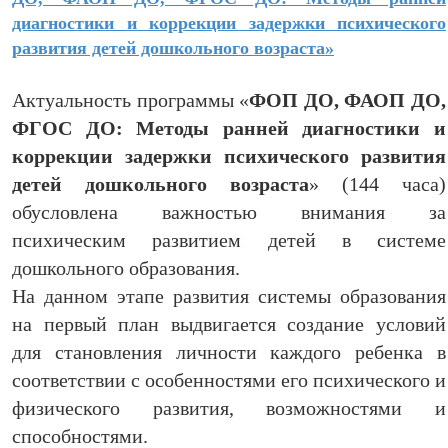
диагностики и коррекции задержки психического
развития детей дошкольного возраста
»
Актуальность программы «
ФОП ДО, ФАОП ДО,
ФГОС ДО: Методы ранней диагностики и
коррекции задержки психического развития
детей дошкольного возраста
» (144 часа)
обусловлена важностью внимания за
психическим развитием детей в системе
дошкольного образования.
На данном этапе развития системы образования
на первый план выдвигается создание условий
для становления личности каждого ребенка в
соответствии с особенностями его психического и
физического развития, возможностями и
способностями.