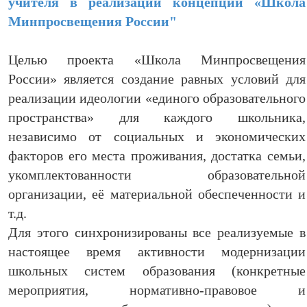
учителя в реализации концепции «Школа
Минпросвещения России"
Целью проекта «Школа Минпросвещения
России» является создание равных условий для
реализации идеологии «единого образовательного
пространства» для каждого школьника,
независимо от социальных и экономических
факторов его места проживания, достатка семьи,
укомплектованности образовательной
организации, её материальной обеспеченности и
т.д.
Для этого синхронизированы все реализуемые в
настоящее время активности модернизации
школьных систем образования (конкретные
мероприятия, нормативно-правовое и