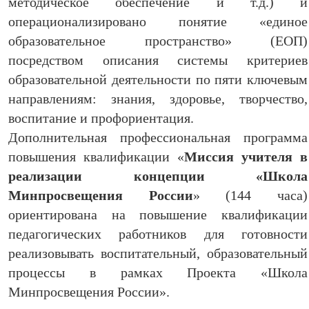
методическое обеспечение и т.д.) и
операционализировано понятие «единое
образовательное пространство» (ЕОП)
посредством описания системы критериев
образовательной деятельности по пяти ключевым
направлениям: знания, здоровье, творчество,
воспитание и профориентация.
Дополнительная профессиональная программа
повышения квалификации «
Миссия учителя в
реализации концепции «Школа
Минпросвещения России
» (144 часа)
ориентирована на повышение квалификации
педагогических работников для готовности
реализовывать воспитательный, образовательный
процессы в рамках Проекта «Школа
Минпросвещения России».