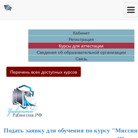
Кабинет
Регистрация
Курсы для аттестации
Сведения об образовательной организации
Связь
Перечень всех доступных курсов
Подать заявку для обучения по курсу "Миссия