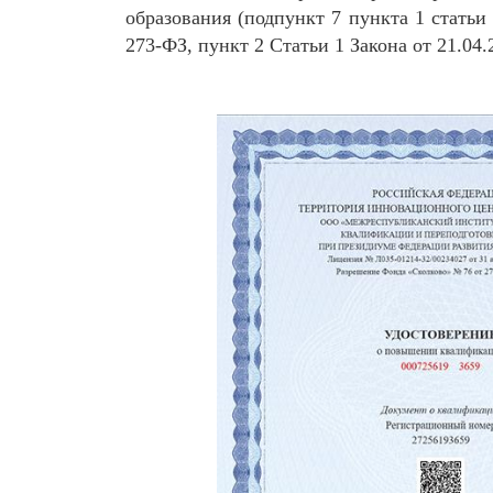
образования (подпункт 7 пункта 1 статьи
273-ФЗ, пункт 2 Статьи 1 Закона от 21.04