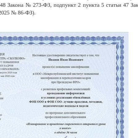
 48 Закона № 273-ФЗ, подпункт 2 пункта 5 статьи 47 З
.2025 № 86-ФЗ).