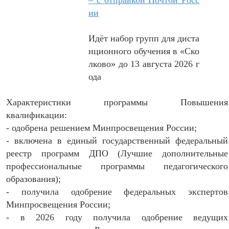
– с отправкой Почтой Росс
ии
Идёт набор групп для диста
нционного обучения в «Ско
лково» до 13 августа 2026 г
ода
Характеристики программы Повышения
квалификации:
- одобрена решением Минпросвещения России;
- включена в единый государственный федеральный
реестр программ ДПО (Лучшие дополнительные
профессиональные программы педагогического
образования);
- получила одобрение федеральных экспертов
Минпросвещения России;
- в 2026 году получила одобрение ведущих