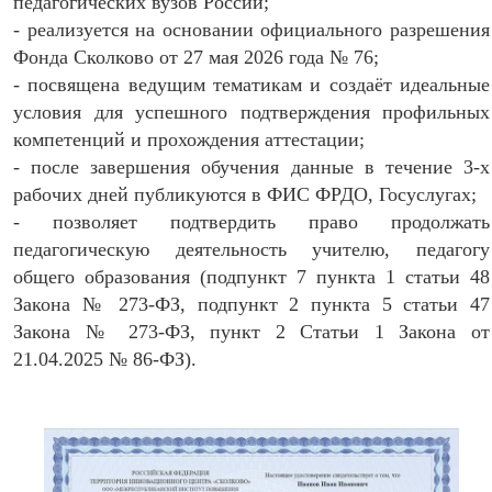
педагогических вузов России;
- реализуется на основании официального разрешения
Фонда Сколково от 27 мая 2026 года № 76;
- посвящена ведущим тематикам и создаёт идеальные
условия для успешного подтверждения профильных
компетенций и прохождения аттестации;
- после завершения обучения данные в течение 3-х
рабочих дней публикуются в ФИС ФРДО, Госуслугах;
- позволяет подтвердить право продолжать
педагогическую деятельность учителю, педагогу
общего образования (подпункт 7 пункта 1 статьи 48
Закона № 273-ФЗ, подпункт 2 пункта 5 статьи 47
Закона № 273-ФЗ, пункт 2 Статьи 1 Закона от
21.04.2025 № 86-ФЗ).