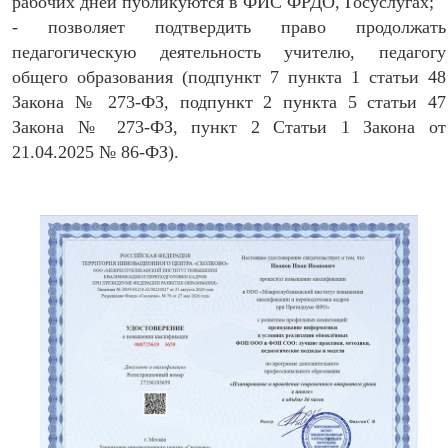
рабочих дней публикуются в ФИС ФРДО, Госуслугах;
- позволяет подтвердить право продолжать
педагогическую деятельность учителю, педагогу
общего образования (подпункт 7 пункта 1 статьи 48
Закона № 273-ФЗ, подпункт 2 пункта 5 статьи 47
Закона № 273-ФЗ, пункт 2 Статьи 1 Закона от
21.04.2025 № 86-ФЗ).