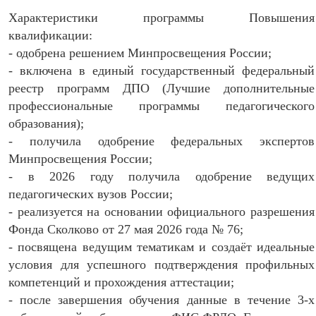
Характеристики программы Повышения
квалификации:
- одобрена решением Минпросвещения России;
- включена в единый государственный федеральный
реестр программ ДПО (Лучшие дополнительные
профессиональные программы педагогического
образования);
- получила одобрение федеральных экспертов
Минпросвещения России;
- в 2026 году получила одобрение ведущих
педагогических вузов России;
- реализуется на основании официального разрешения
Фонда Сколково от 27 мая 2026 года № 76;
- посвящена ведущим тематикам и создаёт идеальные
условия для успешного подтверждения профильных
компетенций и прохождения аттестации;
- после завершения обучения данные в течение 3-х