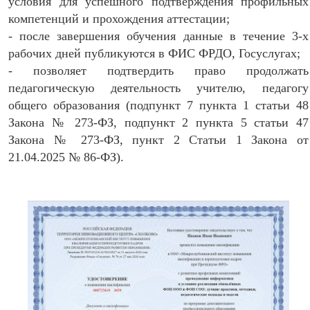
условия для успешного подтверждения профильных
компетенций и прохождения аттестации;
- после завершения обучения данные в течение 3-х
рабочих дней публикуются в ФИС ФРДО, Госуслугах;
- позволяет подтвердить право продолжать
педагогическую деятельность учителю, педагогу
общего образования (подпункт 7 пункта 1 статьи 48
Закона № 273-ФЗ, подпункт 2 пункта 5 статьи 47
Закона № 273-ФЗ, пункт 2 Статьи 1 Закона от
21.04.2025 № 86-ФЗ).