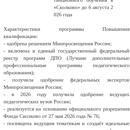
танционного обучения в
«Сколково» до 6 августа 2
026 года
Характеристики программы Повышения
квалификации:
- одобрена решением Минпросвещения России;
- включена в единый государственный федеральный
реестр программ ДПО (Лучшие дополнительные
профессиональные программы педагогического
образования);
- получила одобрение федеральных экспертов
Минпросвещения России;
- в 2026 году получила одобрение ведущих
педагогических вузов России;
- реализуется на основании официального разрешения
Фонда Сколково от 27 мая 2026 года № 76;
- посвящена ведущим тематикам и создаёт идеальные