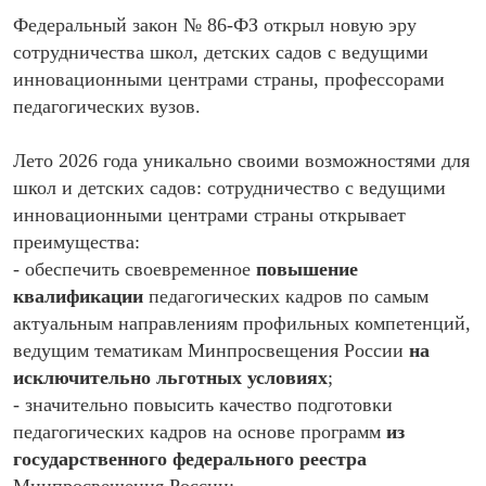
Федеральный закон № 86-ФЗ открыл новую эру
сотрудничества школ, детских садов с ведущими
инновационными центрами страны, профессорами
педагогических вузов.
Лето 2026 года уникально своими возможностями для
школ и детских садов: сотрудничество с ведущими
инновационными центрами страны открывает
преимущества:
- обеспечить своевременное
повышение
квалификации
педагогических кадров по самым
актуальным направлениям профильных компетенций,
ведущим тематикам Минпросвещения России
на
исключительно льготных условиях
;
- значительно повысить качество подготовки
педагогических кадров на основе программ
из
государственного федерального реестра