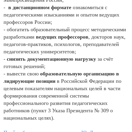
Минпросвещения России;
-
в дистанционном формате
ознакомиться с
педагогическими изысканиями и опытом ведущих
профессоров России;
- обогатить образовательный процесс методическими
разработками
ведущих профессоров
, докторов наук,
педагогов-практиков, психологов, преподавателей
педагогических университетов;
-
снизить документационную нагрузку
за счёт
готовых решений;
- вывести свою
образовательную организацию в
лидирующие позиции
в Российской Федерации по
целевым показателям национальных целей в части
формирования современной системы
профессионального развития педагогических
работников (пункт 3 Указа Президента № 309 о
национальных целях).