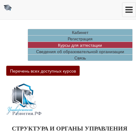
Кабинет
Регистрация
Курсы для аттестации
Сведения об образовательной организации
Связь
Перечень всех доступных курсов
СТРУКТУРА И ОРГАНЫ УПРАВЛЕНИЯ