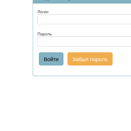
Логин
Пароль
Забыл пароль