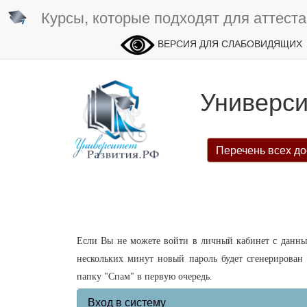
Курсы, которые подходят для аттеста
ВЕРСИЯ ДЛЯ СЛАБОВИДЯЩИХ
Универси
Перечень всех до
Если Вы не можете войти в личный кабинет с данным
нескольких минут новый пароль будет сгенерирован
папку "Спам" в первую очередь.
Вход в систему