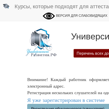
Курсы, которые подходят для аттеста
ВЕРСИЯ ДЛЯ СЛАБОВИДЯЩИХ
Универси
Перечень всех до
Внимание! Каждый работник оформляет
электронный адрес.
Регистрация нескольких слушателей на од
Я уже зарегистрирован в системе
Регистрация обучающегося (слушателя)