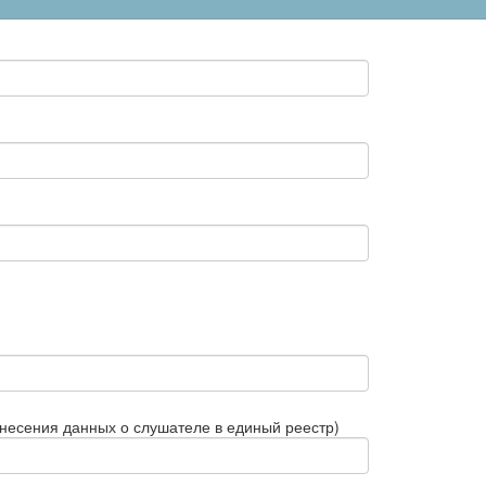
внесения данных о слушателе в единый реестр)