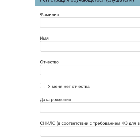
Фамилия
Имя
Отчество
У меня нет отчества
Дата рождения
СНИЛС (в соответствии с требованием ФЗ для 