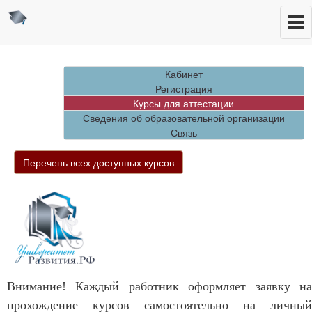
Кабинет
Регистрация
Курсы для аттестации
Сведения об образовательной организации
Связь
Перечень всех доступных курсов
Внимание! Каждый работник оформляет заявку на
прохождение курсов самостоятельно на личный