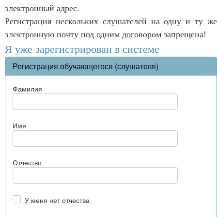
электронный адрес.
Регистрация нескольких слушателей на одну и ту же
электронную почту под одним договором запрещена!
Я уже зарегистрирован в системе
Регистрация обучающегося (слушателя)
Фамилия
Имя
Отчество
У меня нет отчества