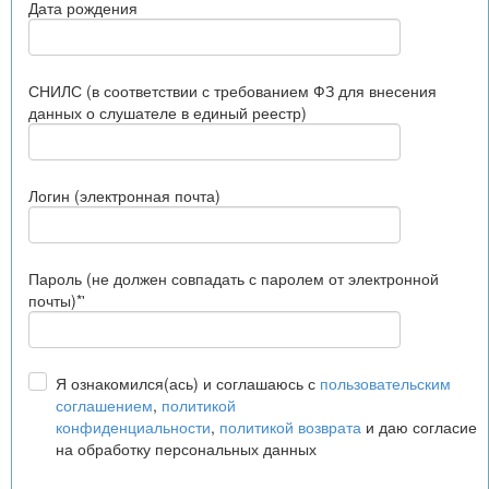
Дата рождения
СНИЛС (в соответствии с требованием ФЗ для внесения
данных о слушателе в единый реестр)
Логин (электронная почта)
Пароль (не должен совпадать с паролем от электронной
почты)*'
Я ознакомился(ась) и соглашаюсь с
пользовательским
соглашением
,
политикой
конфиденциальности
,
политикой возврата
и даю согласие
на обработку персональных данных