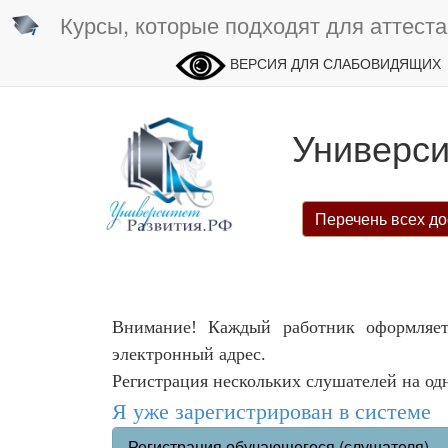
Курсы, которые подходят для аттеста
ВЕРСИЯ ДЛЯ СЛАБОВИДЯЩИХ
Универси
Перечень всех до
Внимание! Каждый работник оформляет
электронный адрес.
Регистрация нескольких слушателей на од
Я уже зарегистрирован в системе
Регистрация обучающегося (слушателя)