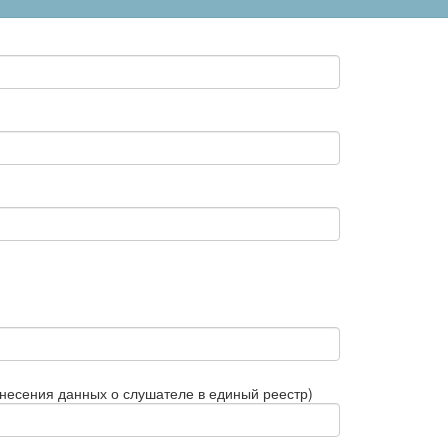
внесения данных о слушателе в единый реестр)