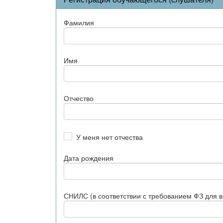
Фамилия
Имя
Отчество
У меня нет отчества
Дата рождения
СНИЛС (в соответствии с требованием ФЗ для 