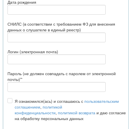
Дата рождения
СНИЛС (в соответствии с требованием ФЗ для внесения
данных о слушателе в единый реестр)
Логин (электронная почта)
Пароль (не должен совпадать с паролем от электронной
почты)*'
Я ознакомился(ась) и соглашаюсь с
пользовательским
соглашением
,
политикой
конфиденциальности
,
политикой возврата
и даю согласие
на обработку персональных данных