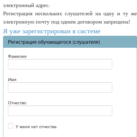
электронный адрес.
Регистрация нескольких слушателей на одну и ту же
электронную почту под одним договором запрещена!
Я уже зарегистрирован в системе
Регистрация обучающегося (слушателя)
Фамилия
Имя
Отчество
У меня нет отчества