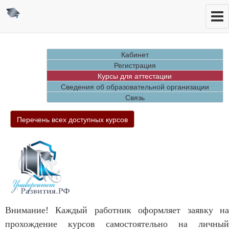
Кабинет
Регистрация
Курсы для аттестации
Сведения об образовательной организации
Связь
Перечень всех доступных курсов
Внимание! Каждый работник оформляет заявку на
прохождение курсов самостоятельно на личный