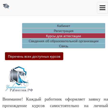
Кабинет
Регистрация
Курсы для аттестации
Сведения об образовательной организации
Связь
Перечень всех доступных курсов
Внимание! Каждый работник оформляет заявку на
прохождение курсов самостоятельно на личный