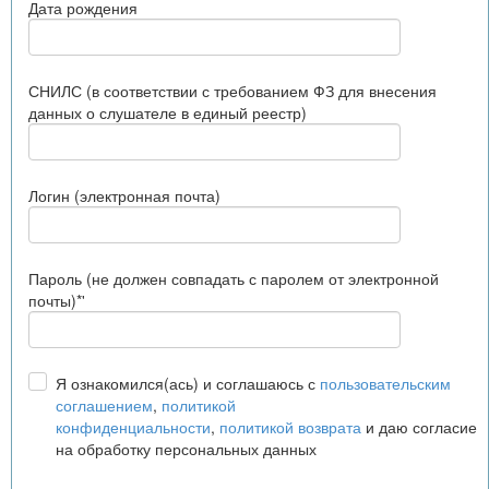
Дата рождения
СНИЛС (в соответствии с требованием ФЗ для внесения
данных о слушателе в единый реестр)
Логин (электронная почта)
Пароль (не должен совпадать с паролем от электронной
почты)*'
Я ознакомился(ась) и соглашаюсь с
пользовательским
соглашением
,
политикой
конфиденциальности
,
политикой возврата
и даю согласие
на обработку персональных данных