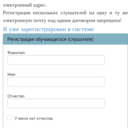
электронный адрес.
Регистрация нескольких слушателей на одну и ту же
электронную почту под одним договором запрещена!
Я уже зарегистрирован в системе
Регистрация обучающегося (слушателя)
Фамилия
Имя
Отчество
У меня нет отчества