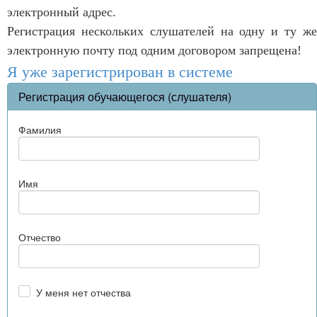
электронный адрес.
Регистрация нескольких слушателей на одну и ту же
электронную почту под одним договором запрещена!
Я уже зарегистрирован в системе
Регистрация обучающегося (слушателя)
Фамилия
Имя
Отчество
У меня нет отчества