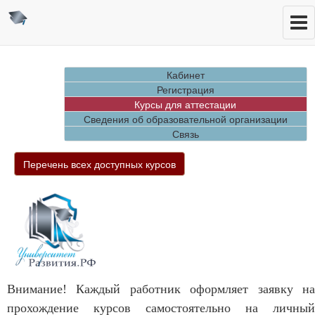
Кабинет
Регистрация
Курсы для аттестации
Сведения об образовательной организации
Связь
Перечень всех доступных курсов
Внимание! Каждый работник оформляет заявку на
прохождение курсов самостоятельно на личный