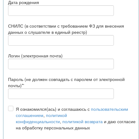
Дата рождения
СНИЛС (в соответствии с требованием ФЗ для внесения
данных о слушателе в единый реестр)
Логин (электронная почта)
Пароль (не должен совпадать с паролем от электронной
почты)*'
Я ознакомился(ась) и соглашаюсь с
пользовательским
соглашением
,
политикой
конфиденциальности
,
политикой возврата
и даю согласие
на обработку персональных данных