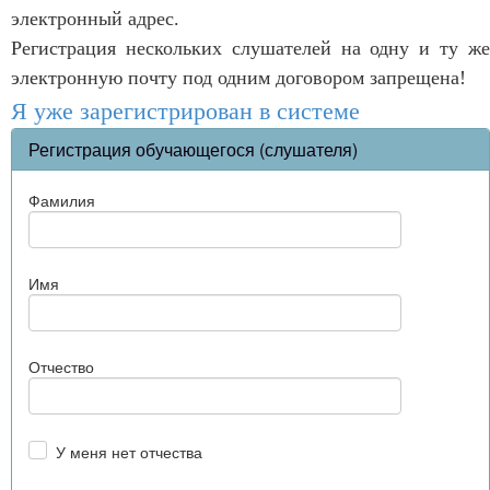
электронный адрес.
Регистрация нескольких слушателей на одну и ту же
электронную почту под одним договором запрещена!
Я уже зарегистрирован в системе
Регистрация обучающегося (слушателя)
Фамилия
Имя
Отчество
У меня нет отчества