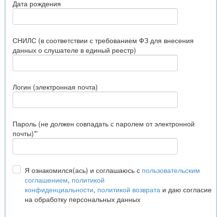
Дата рождения
СНИЛС (в соответствии с требованием ФЗ для внесения
данных о слушателе в единый реестр)
Логин (электронная почта)
Пароль (не должен совпадать с паролем от электронной
почты)*'
Я ознакомился(ась) и соглашаюсь с
пользовательским
соглашением
,
политикой
конфиденциальности
,
политикой возврата
и даю согласие
на обработку персональных данных