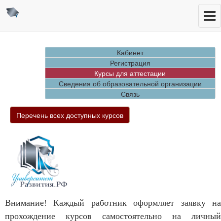
Кабинет
Регистрация
Курсы для аттестации
Сведения об образовательной организации
Связь
Перечень всех доступных курсов
Внимание! Каждый работник оформляет заявку на
прохождение курсов самостоятельно на личный