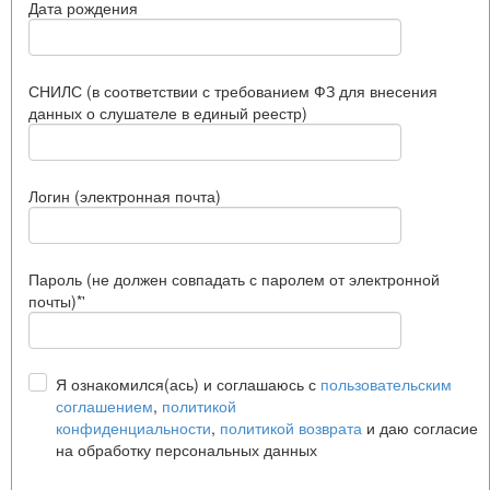
Дата рождения
СНИЛС (в соответствии с требованием ФЗ для внесения
данных о слушателе в единый реестр)
Логин (электронная почта)
Пароль (не должен совпадать с паролем от электронной
почты)*'
Я ознакомился(ась) и соглашаюсь с
пользовательским
соглашением
,
политикой
конфиденциальности
,
политикой возврата
и даю согласие
на обработку персональных данных