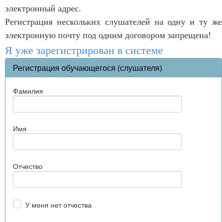
электронный адрес.
Регистрация нескольких слушателей на одну и ту же
электронную почту под одним договором запрещена!
Я уже зарегистрирован в системе
Регистрация обучающегося (слушателя)
Фамилия
Имя
Отчество
У меня нет отчества