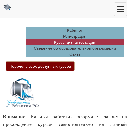
Кабинет
Регистрация
Курсы для аттестации
Сведения об образовательной организации
Связь
Перечень всех доступных курсов
Внимание! Каждый работник оформляет заявку на
прохождение курсов самостоятельно на личный