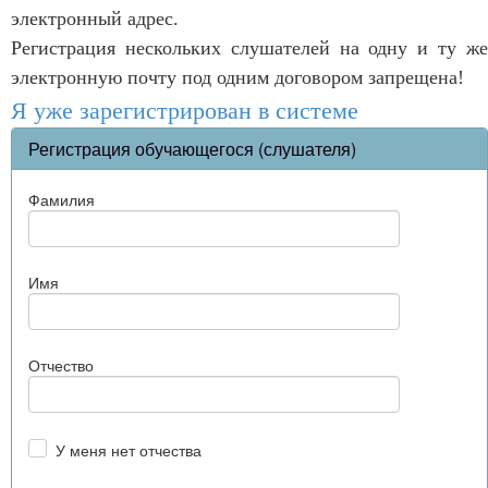
электронный адрес.
Регистрация нескольких слушателей на одну и ту же
электронную почту под одним договором запрещена!
Я уже зарегистрирован в системе
Регистрация обучающегося (слушателя)
Фамилия
Имя
Отчество
У меня нет отчества