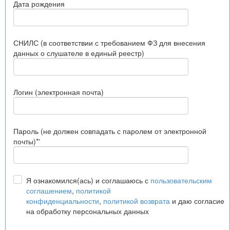
Дата рождения
СНИЛС (в соответствии с требованием ФЗ для внесения
данных о слушателе в единый реестр)
Логин (электронная почта)
Пароль (не должен совпадать с паролем от электронной
почты)*'
Я ознакомился(ась) и соглашаюсь с
пользовательским
соглашением
,
политикой
конфиденциальности
,
политикой возврата
и даю согласие
на обработку персональных данных