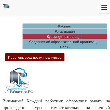
Кабинет
Регистрация
Курсы для аттестации
Сведения об образовательной организации
Связь
Перечень всех доступных курсов
Внимание! Каждый работник оформляет заявку на
прохождение курсов самостоятельно на личный