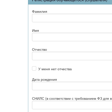
Фамилия
Имя
Отчество
У меня нет отчества
Дата рождения
СНИЛС (в соответствии с требованием ФЗ для 