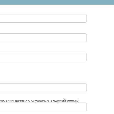
внесения данных о слушателе в единый реестр)