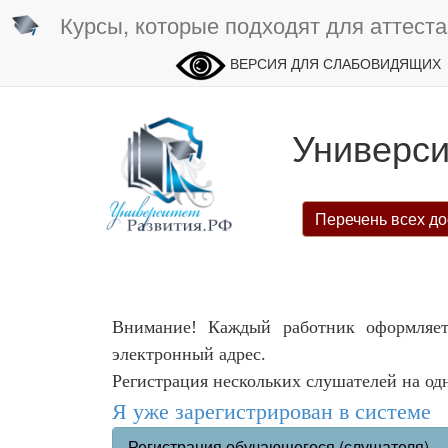
Курсы, которые подходят для аттеста
ВЕРСИЯ ДЛЯ СЛАБОВИДЯЩИХ
Универси
Перечень всех до
Внимание! Каждый работник оформляет
электронный адрес.
Регистрация нескольких слушателей на од
Я уже зарегистрирован в системе
Регистрация обучающегося (слушателя)