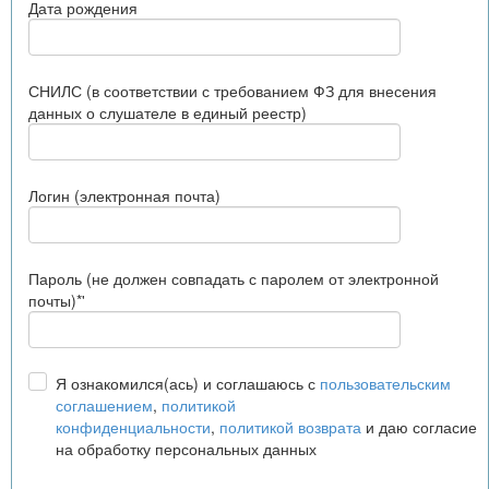
Дата рождения
СНИЛС (в соответствии с требованием ФЗ для внесения
данных о слушателе в единый реестр)
Логин (электронная почта)
Пароль (не должен совпадать с паролем от электронной
почты)*'
Я ознакомился(ась) и соглашаюсь с
пользовательским
соглашением
,
политикой
конфиденциальности
,
политикой возврата
и даю согласие
на обработку персональных данных