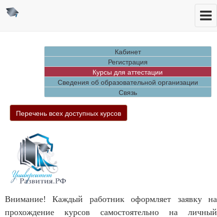
Кабинет
Регистрация
Курсы для аттестации
Сведения об образовательной организации
Связь
Перечень всех доступных курсов
Внимание! Каждый работник оформляет заявку на
прохождение курсов самостоятельно на личный