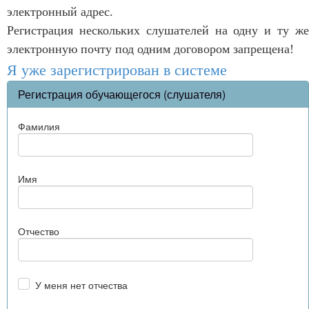
электронный адрес.
Регистрация нескольких слушателей на одну и ту же
электронную почту под одним договором запрещена!
Я уже зарегистрирован в системе
Регистрация обучающегося (слушателя)
Фамилия
Имя
Отчество
У меня нет отчества